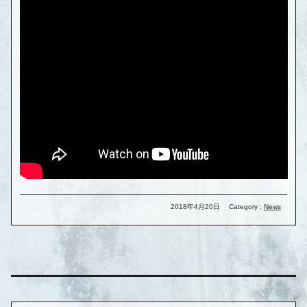
2018年4月20日
Category :
News