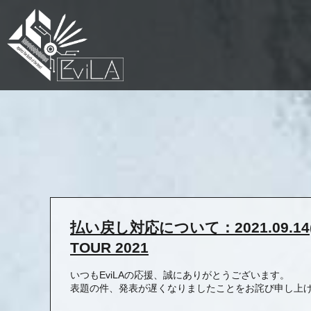
払い戻し対応について：2021.09.14(火)
TOUR 2021
いつもEviLAの応援、誠にありがとうございます。
表題の件、発表が遅くなりましたことをお詫び申し上