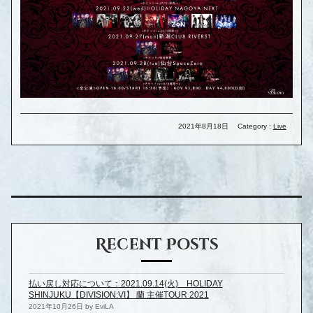
2021年8月18日
Category :
Live
Recent Posts
払い戻し対応について：2021.09.14(火) HOLIDAY
SHINJUKU【DIVISION:VI】 蘭 主催TOUR 2021
2021年10月26日 by EviLA