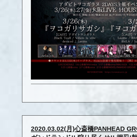
2020.03.02(月)心斎橋PANHEAD