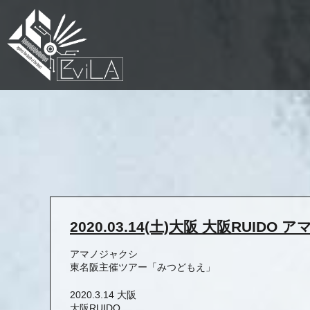
2020.03.14(土)大阪 大阪RU
アマノジャクシ
東名阪主催ツアー「みつどもえ」
2020.3.14 大阪
大阪RUIDO