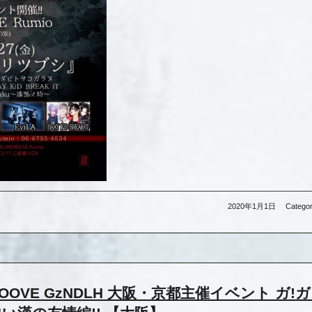
2020年1月1日
Categor
 GROOVE GzNDLH 大阪・京都主催イベント ガ!ガ